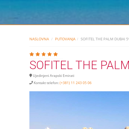
NASLOVNA
PUTOVANJA
SOFITEL THE PALM DUBAI 5
SOFITEL THE PALM
Ujedinjeni Arapski Emirati
Kontakt telefon:
(+381) 11 243 05 06