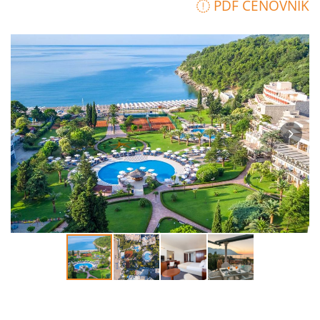
PDF CENOVNIK