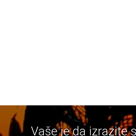
Vaše je da izrazite 