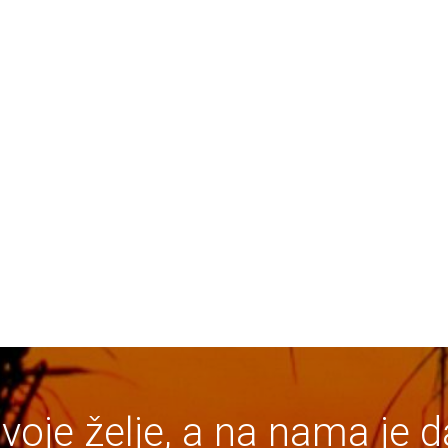
svoje želje, a na nama je d