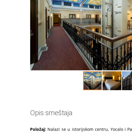
Opis smeštaja
Položaj:
Nalazi se u istorijskom centru, Yocalo i