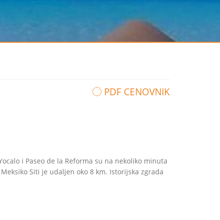
PDF CENOVNIK
 Yocalo i Paseo de la Reforma su na nekoliko minuta
eksiko Siti je udaljen oko 8 km. Istorijska zgrada