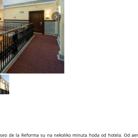
 Paseo de la Reforma su na nekoliko minuta hoda od hotela. Od a