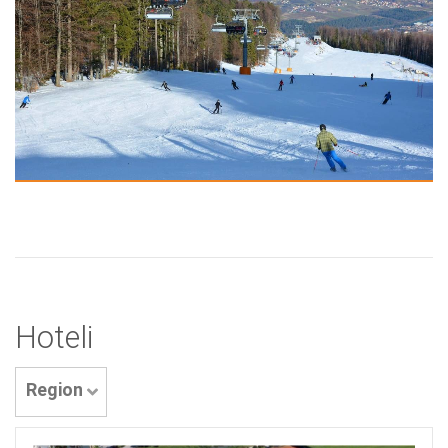
Hoteli
Region