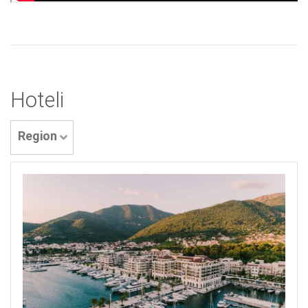
Hoteli
Region