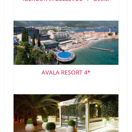
AVALA RESORT 4*