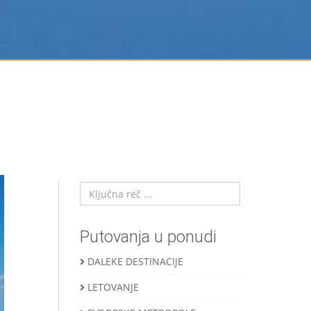
Putovanja u ponudi
DALEKE DESTINACIJE
LETOVANJE