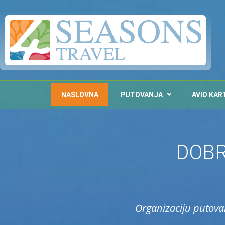
NASLOVNA
PUTOVANJA
AVIO KAR
DOBR
Organizaciju putova