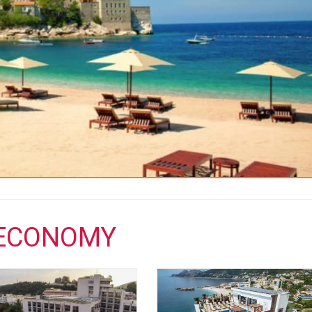
ECONOMY