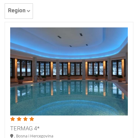
Region
TERMAG 4*
, Bosna i Hercegovina